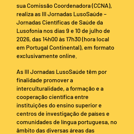
sua Comissão Coordenadora (CCNA),
realiza as III Jornadas LusoSaúde –
Jornadas Científicas de Saúde da
Lusofonia nos dias 9 e 10 de julho de
2026, das 14h00 às 17h30 (hora local
em Portugal Continental), em formato
exclusivamente online.
As III Jornadas LusoSaúde têm por
finalidade promover a
interculturalidade, a formação e a
cooperação científica entre
instituições do ensino superior e
centros de investigação de países e
comunidades de língua portuguesa, no
âmbito das diversas áreas das