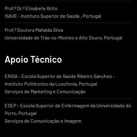
Prof.ª Dr.ª Elisabete Brito
ISAVE - Instituto Superior de Saúde , Portugal
Prof.ª Doutora Mafalda Silva
Universidade de Trás-os-Montes e Alto Douro, Portugal
Apoio Técnico
ERISA - Escola Superior de Saúde Ribeiro Sanches -
Instituto Politécnico da Lusofonia, Portugal
Serviços de Marketing e Comunicação
ESEP – Escola Superior de Enfermagem da Universidade do
Porto, Portugal
Serviços de Comunicação e Imagem