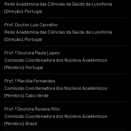
Rede Académica das Ciências da Saúde da Lusofonia
(Direção), Portugal
Prof. Doutor Luís Carvalho
Rede Académica das Ciências da Saúde da Lusofonia
(Direção), Portugal
Prof. ª Doutora Paula Lopes
Comissão Coordenadora dos Núcleos Académicos
(Membro), Portugal
Prof. ª Marcília Fernandes
Comissão Coordenadora dos Núcleos Académicos
(Membro), Cabo Verde
Prof. ª Doutora Rosane Rito
Comissão Coordenadora dos Núcleos Académicos
(Membro), Brasil