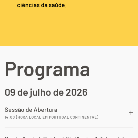
ciências da saúde.
Programa
09 de julho de 2026
Sessão de Abertura
14:00 (HORA LOCAL EM PORTUGAL CONTINENTAL)