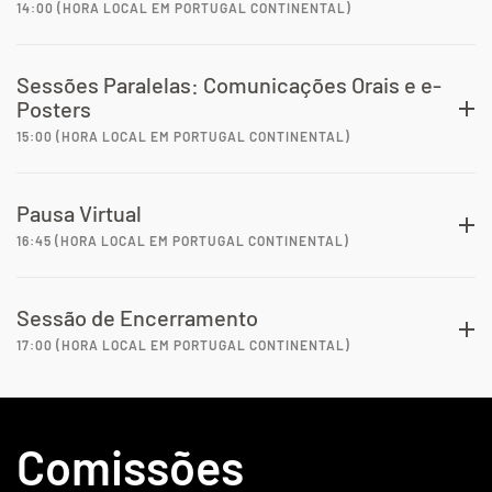
14:00 (HORA LOCAL EM PORTUGAL CONTINENTAL)
Sessões Paralelas: Comunicações Orais e e-
Posters
15:00 (HORA LOCAL EM PORTUGAL CONTINENTAL)
Pausa Virtual
16:45 (HORA LOCAL EM PORTUGAL CONTINENTAL)
Sessão de Encerramento
17:00 (HORA LOCAL EM PORTUGAL CONTINENTAL)
Comissões