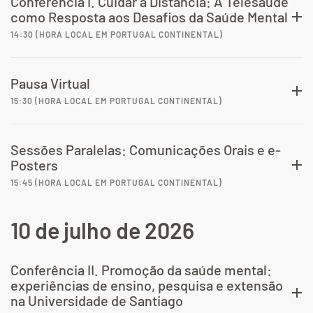
Conferência I. Cuidar à Distância: A Telesaúde
como Resposta aos Desafios da Saúde Mental
14:30 (HORA LOCAL EM PORTUGAL CONTINENTAL)
Pausa Virtual
15:30 (HORA LOCAL EM PORTUGAL CONTINENTAL)
Sessões Paralelas: Comunicações Orais e e-
Posters
15:45 (HORA LOCAL EM PORTUGAL CONTINENTAL)
10 de julho de 2026
Conferência II. Promoção da saúde mental:
experiências de ensino, pesquisa e extensão
na Universidade de Santiago