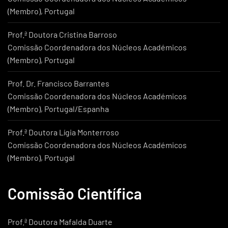
(Membro), Portugal
Prof.ª Doutora Cristina Barroso
Comissão Coordenadora dos Núcleos Académicos
(Membro), Portugal
Prof. Dr. Francisco Barrantes
Comissão Coordenadora dos Núcleos Académicos
(Membro), Portugal/Espanha
Prof.ª Doutora Lígia Monterroso
Comissão Coordenadora dos Núcleos Académicos
(Membro), Portugal
Comissão Científica
Prof.ª Doutora Mafalda Duarte