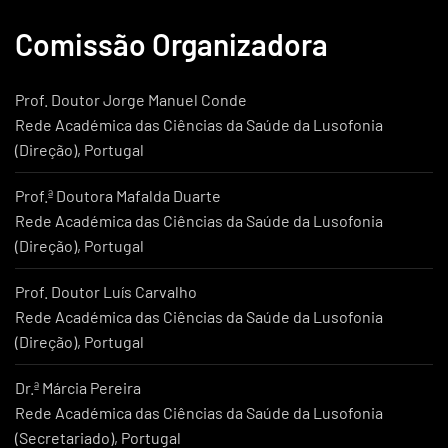
Comissão Organizadora
Prof. Doutor Jorge Manuel Conde
Rede Académica das Ciências da Saúde da Lusofonia
(Direção), Portugal
Prof.ª Doutora Mafalda Duarte
Rede Académica das Ciências da Saúde da Lusofonia
(Direção), Portugal
Prof. Doutor Luís Carvalho
Rede Académica das Ciências da Saúde da Lusofonia
(Direção), Portugal
Dr.ª Márcia Pereira
Rede Académica das Ciências da Saúde da Lusofonia
(Secretariado), Portugal