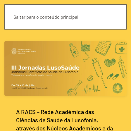
Saltar para o conteúdo principal
A RACS – Rede Académica das
Ciências de Saúde da Lusofonia,
através dos Núcleos Académicos e da