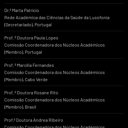
Dr.ª Marta Patrício
Rede Académica das Ciências da Saúde da Lusofonia
(Secretariado), Portugal
Prof. ª Doutora Paula Lopes
Comissão Coordenadora dos Núcleos Académicos
(Membro), Portugal
Prof. ª Marcília Fernandes
Comissão Coordenadora dos Núcleos Académicos
(Membro), Cabo Verde
Prof. ª Doutora Rosane Rito
Comissão Coordenadora dos Núcleos Académicos
(Membro), Brasil
Prof.ª Doutora Andrea Ribeiro
Comissão Coordenadora dos Núcleos Académicos