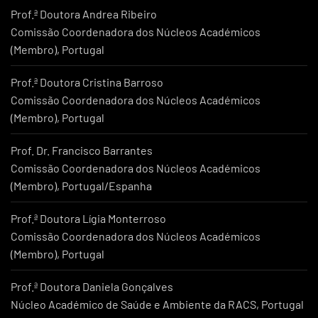
Prof.ª Doutora Andrea Ribeiro
Comissão Coordenadora dos Núcleos Académicos
(Membro), Portugal
Prof.ª Doutora Cristina Barroso
Comissão Coordenadora dos Núcleos Académicos
(Membro), Portugal
Prof. Dr. Francisco Barrantes
Comissão Coordenadora dos Núcleos Académicos
(Membro), Portugal/Espanha
Prof.ª Doutora Lígia Monterroso
Comissão Coordenadora dos Núcleos Académicos
(Membro), Portugal
Prof.ª Doutora Daniela Gonçalves
Núcleo Académico de Saúde e Ambiente da RACS, Portugal