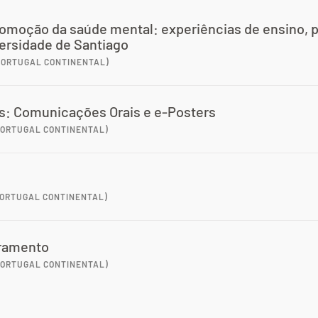
Promoção da saúde mental: experiências de ensino, 
ersidade de Santiago
 PORTUGAL CONTINENTAL)
s: Comunicações Orais e e-Posters
 PORTUGAL CONTINENTAL)
 PORTUGAL CONTINENTAL)
ramento
 PORTUGAL CONTINENTAL)