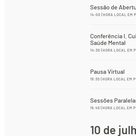
Sessão de Abert
14:00 (HORA LOCAL EM
Conferência I. C
Saúde Mental
14:30 (HORA LOCAL EM
Pausa Virtual
15:30 (HORA LOCAL EM
Sessões Paralela
15:45 (HORA LOCAL EM
10 de jul