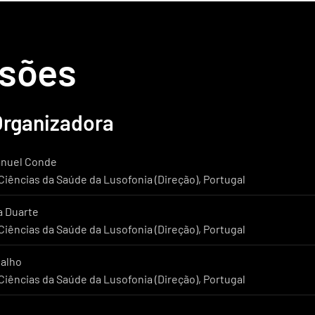
sões
Organizadora
anuel Conde
iências da Saúde da Lusofonia (Direção), Portugal
a Duarte
iências da Saúde da Lusofonia (Direção), Portugal
valho
iências da Saúde da Lusofonia (Direção), Portugal