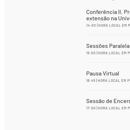
Conferência II. 
extensão na Univ
14:00 (HORA LOCAL EM
Sessões Paralela
15:00 (HORA LOCAL EM
Pausa Virtual
16:45 (HORA LOCAL EM
Sessão de Encer
17:00 (HORA LOCAL EM