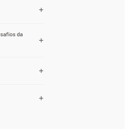
safios da