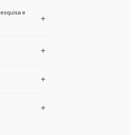
pesquisa e