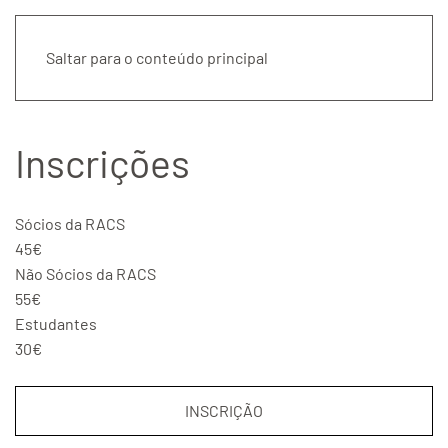
Saltar para o conteúdo principal
Inscrições
Sócios da RACS
45€
Não Sócios da RACS
55€
Estudantes
30€
INSCRIÇÃO